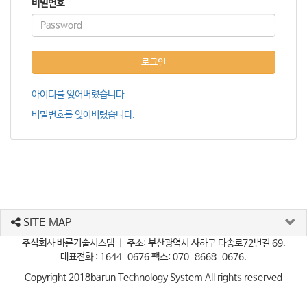
비밀번호
로그인
아이디를 잊어버렸습니다.
비밀번호를 잊어버렸습니다.
SITE MAP
주식회사 바른기술시스템 ㅣ 주소: 부산광역시 사하구 다송로72번길 69.
대표전화 : 1644-0676 팩스: 070-8668-0676.
Copyright 2018
barun Technology System
.All rights reserved