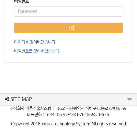
비밀번호
로그인
아이디를 잊어버렸습니다.
비밀번호를 잊어버렸습니다.
SITE MAP
주식회사 바른기술시스템 ㅣ 주소: 부산광역시 사하구 다송로72번길 69.
대표전화 : 1644-0676 팩스: 070-8668-0676.
Copyright 2018
barun Technology System
.All rights reserved