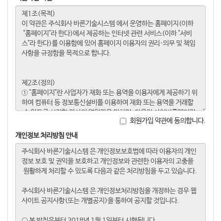
회원가입 약관에 동의합니다.
개인정보 처리방침 안내