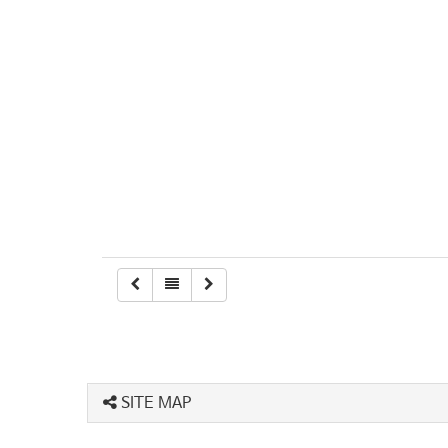
SITE MAP