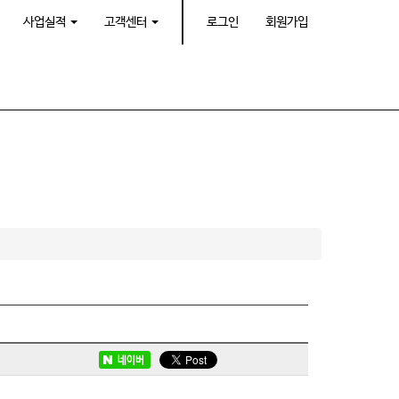
사업실적
고객센터
로그인
회원가입
네이버