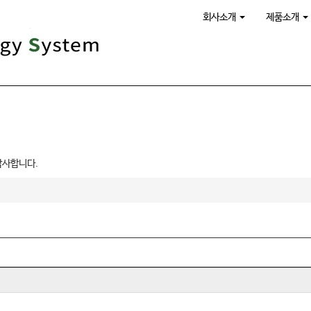
회사소개
제품소개
감사합니다.