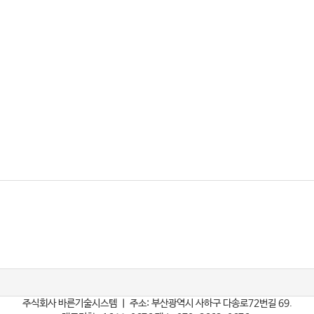
주식회사 바른기술시스템 ㅣ 주소: 부산광역시 사하구 다송로72번길 69.